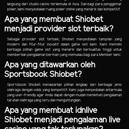
langsung dari studio casino terkemuka di Asia. Dan bagi para penggemar
poker, kami menyediakan ruang poker online yang menarik dan kompetitif.
Apa yang membuat Shiobet
menjadi provider slot terbaik?
Sebagai provider slot terbaik, Shiobet menyediakan tampilan yang
modern dan fitur-fitur inovatif dalam game slot kami. Kami memiliki
berbagai pilihan game slot yang menarik dan berkualitas tinggi untuk
memberikan pengalaman bermain yang memukau bagi para Member kami.
Apa yang ditawarkan oleh
Sportsbook Shiobet?
Sportsbook Shiobet menawarkan pilihan lengkap dari berbagai jenis
olahraga dengan odds yang kompetitif. Kami juga menyediakan antarmuka
yang user-friendly agar Anda dapat dengan mudah menikmati pengalaman
taruhan olahraga yang seru dan menguntungkan.
Apa yang membuat idnlive
Shiobet menjadi pengalaman live