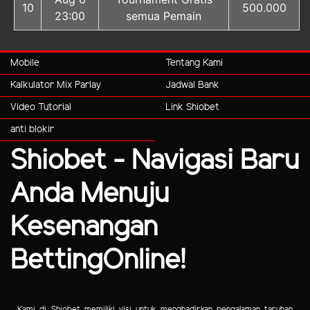
10
500.000
23:00
semua Pemain
Mobile
Tentang Kami
Kalkulator Mix Parlay
Jadwal Bank
Video Tutorial
Link Shiobet
anti blokir
Shiobet - Navigasi Baru
Anda Menuju
Kesenangan
BettingOnline!
Kami di Shiobet memiliki visi untuk menghadirkan pengalaman taruhan