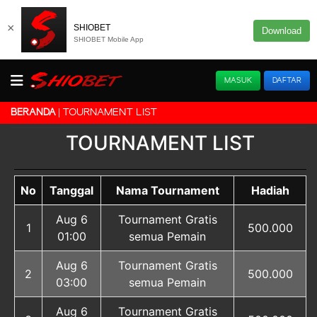
×
SHIOBET
Download
SHIOBET Mobile App
MASUK
DAFTAR
TOURNAMENT LIST
BERANDA
TOURNAMENT LIST
No
Tanggal
Nama Tournament
Hadiah
Aug 6
Tournament Gratis
1
500.000
01:00
semua Pemain
Aug 6
Tournament Gratis
2
500.000
03:00
semua Pemain
Aug 6
Tournament Gratis